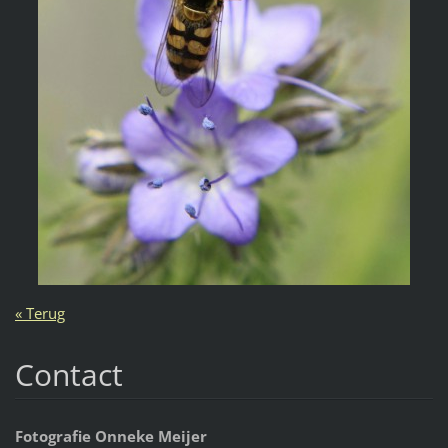
« Terug
Contact
Fotografie Onneke Meijer