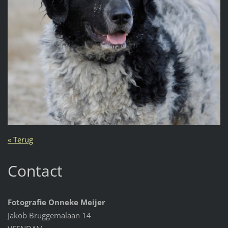
« Terug
Contact
Fotografie Onneke Meijer
Jakob Bruggemalaan 14