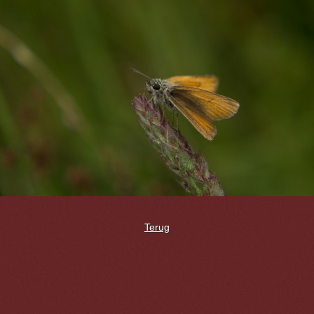
Terug