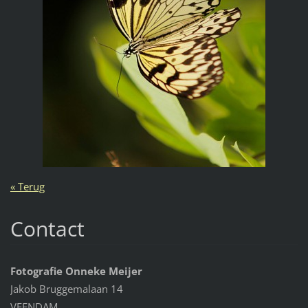
« Terug
Contact
Fotografie Onneke Meijer
Jakob Bruggemalaan 14
VEENDAM