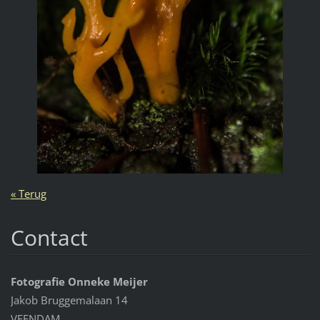
« Terug
Contact
Fotografie Onneke Meijer
Jakob Bruggemalaan 14
VEENDAM